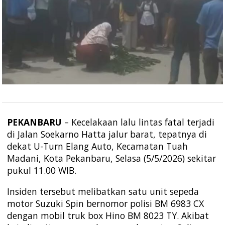
PEKANBARU
– Kecelakaan lalu lintas fatal terjadi
di Jalan Soekarno Hatta jalur barat, tepatnya di
dekat U-Turn Elang Auto, Kecamatan Tuah
Madani, Kota Pekanbaru, Selasa (5/5/2026) sekitar
pukul 11.00 WIB.
Insiden tersebut melibatkan satu unit sepeda
motor Suzuki Spin bernomor polisi BM 6983 CX
dengan mobil truk box Hino BM 8023 TY. Akibat