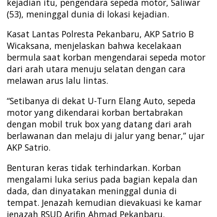
kejadian itu, pengendara sepeda motor, Saliwar
(53), meninggal dunia di lokasi kejadian.
Kasat Lantas Polresta Pekanbaru, AKP Satrio B
Wicaksana, menjelaskan bahwa kecelakaan
bermula saat korban mengendarai sepeda motor
dari arah utara menuju selatan dengan cara
melawan arus lalu lintas.
“Setibanya di dekat U-Turn Elang Auto, sepeda
motor yang dikendarai korban bertabrakan
dengan mobil truk box yang datang dari arah
berlawanan dan melaju di jalur yang benar,” ujar
AKP Satrio.
Benturan keras tidak terhindarkan. Korban
mengalami luka serius pada bagian kepala dan
dada, dan dinyatakan meninggal dunia di
tempat. Jenazah kemudian dievakuasi ke kamar
jenazah RSUD Arifin Ahmad Pekanbaru.