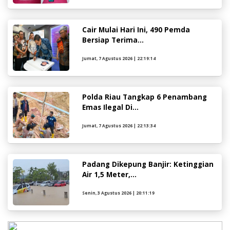
Cair Mulai Hari Ini, 490 Pemda
Bersiap Terima...
Jumat, 7 Agustus 2026 | 22:19:14
Polda Riau Tangkap 6 Penambang
Emas Ilegal Di...
Jumat, 7 Agustus 2026 | 22:13:34
Padang Dikepung Banjir: Ketinggian
Air 1,5 Meter,...
Senin, 3 Agustus 2026 | 20:11:19