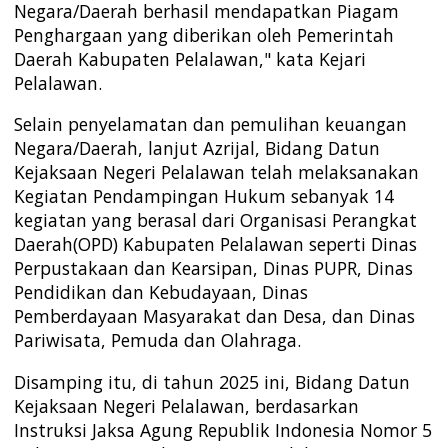
Negara/Daerah berhasil mendapatkan Piagam
Penghargaan yang diberikan oleh Pemerintah
Daerah Kabupaten Pelalawan," kata Kejari
Pelalawan.
Selain penyelamatan dan pemulihan keuangan
Negara/Daerah, lanjut Azrijal, Bidang Datun
Kejaksaan Negeri Pelalawan telah melaksanakan
Kegiatan Pendampingan Hukum sebanyak 14
kegiatan yang berasal dari Organisasi Perangkat
Daerah(OPD) Kabupaten Pelalawan seperti Dinas
Perpustakaan dan Kearsipan, Dinas PUPR, Dinas
Pendidikan dan Kebudayaan, Dinas
Pemberdayaan Masyarakat dan Desa, dan Dinas
Pariwisata, Pemuda dan Olahraga.
Disamping itu, di tahun 2025 ini, Bidang Datun
Kejaksaan Negeri Pelalawan, berdasarkan
Instruksi Jaksa Agung Republik Indonesia Nomor 5