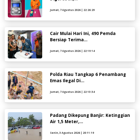
Jumat, 7 Agustus 2026 | 22:26:29
Cair Mulai Hari Ini, 490 Pemda
Bersiap Terima...
Jumat, 7 Agustus 2026 | 22:19:14
Polda Riau Tangkap 6 Penambang
Emas Ilegal Di...
Jumat, 7 Agustus 2026 | 22:13:34
Padang Dikepung Banjir: Ketinggian
Air 1,5 Meter,...
Senin, 3 Agustus 2026 | 20:11:19